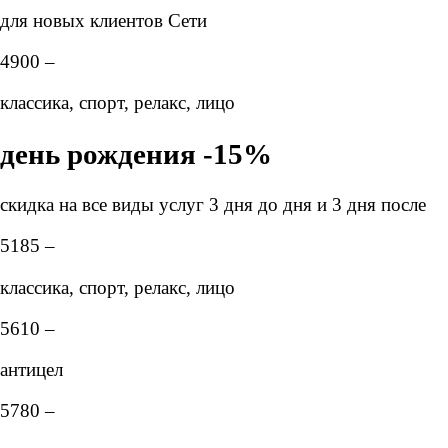
для новых клиентов Сети
4900 –
классика, спорт, релакс, лицо
день рождения -15%
скидка на все виды услуг 3 дня до дня и 3 дня после
5185 –
классика, спорт, релакс, лицо
5610 –
антицел
5780 –