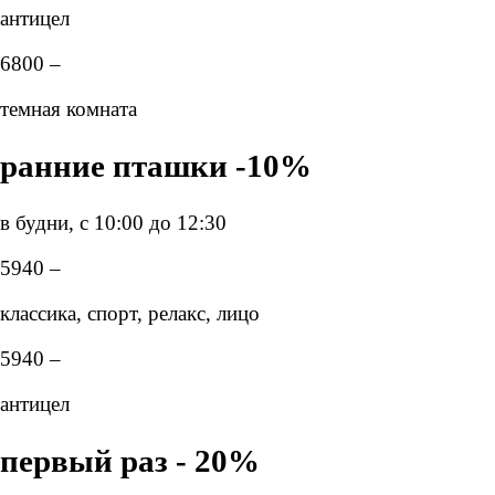
антицел
6800 –
темная комната
ранние пташки -10%
в будни, с 10:00 до 12:30
5940 –
классика, спорт, релакс, лицо
5940 –
антицел
первый раз - 20%